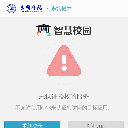
系统提示
未认证授权的服务
不允许使用CAS来认证您访问的目标应用。