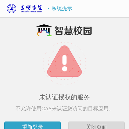
系统提示
未认证授权的服务
不允许使用CAS来认证您访问的目标应用。