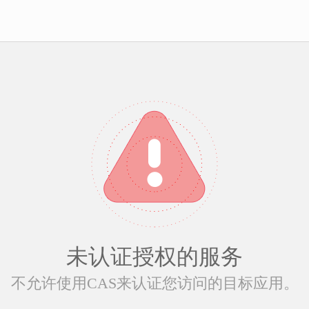
未认证授权的服务
不允许使用CAS来认证您访问的目标应用。