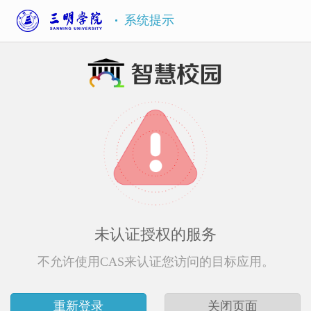
系统提示
未认证授权的服务
不允许使用CAS来认证您访问的目标应用。