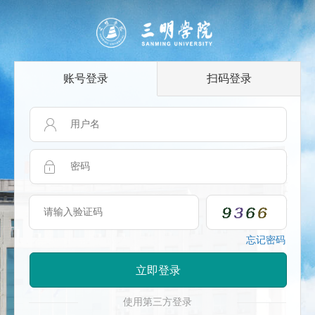
账号登录
扫码登录
忘记密码
立即登录
使用第三方登录