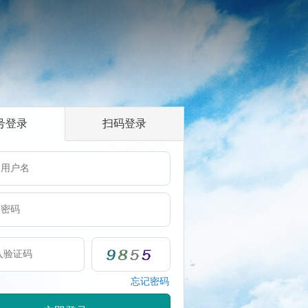
号登录
扫码登录
忘记密码