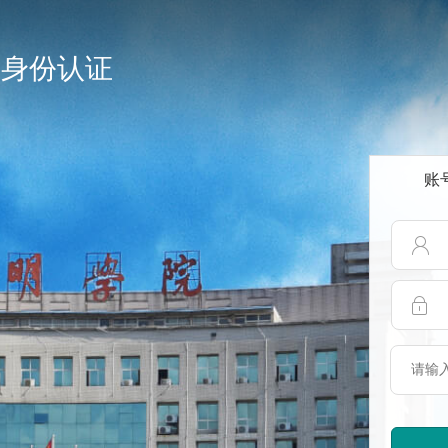
一身份认证
账