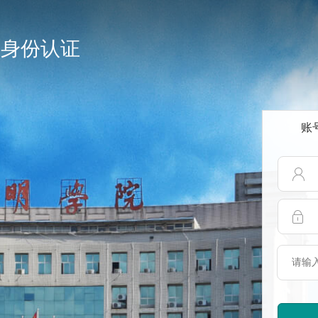
一身份认证
账