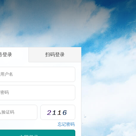
号登录
扫码登录
忘记密码